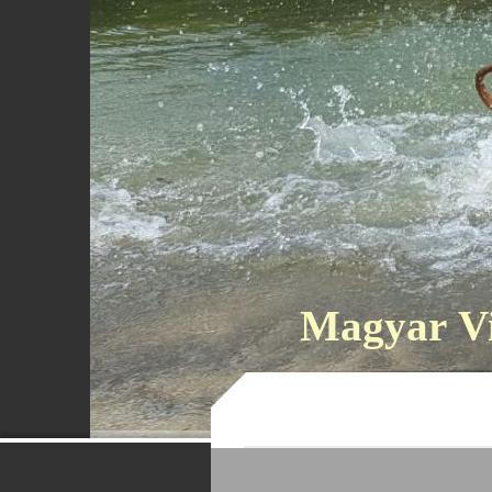
Magyar Vi