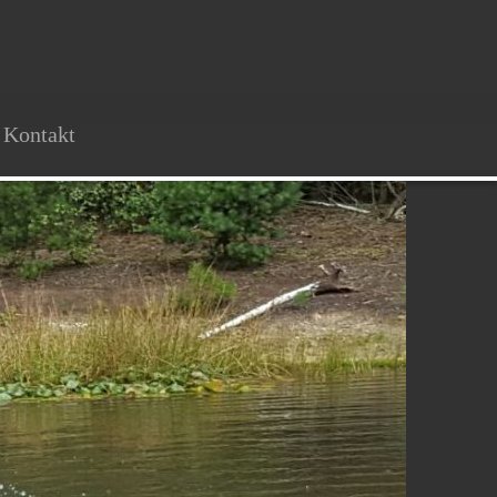
Kontakt