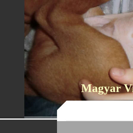
Magyar Vi