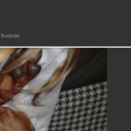
Kontakt